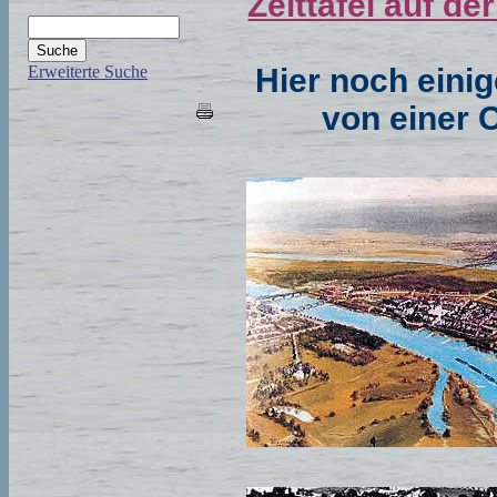
Zeittafel auf 
Hier noch einig
Erweiterte Suche
von einer 