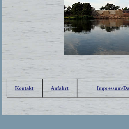
Kontakt
Anfahrt
Impressum/Da