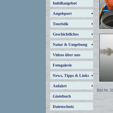
Imbißangebot
Angelsport
Touristik
Geschichtliches
Natur & Umgebung
Videos über uns
Fotogalerie
News, Tipps & Links
Anfahrt
Bild Nr. 
Gästebuch
Datenschutz