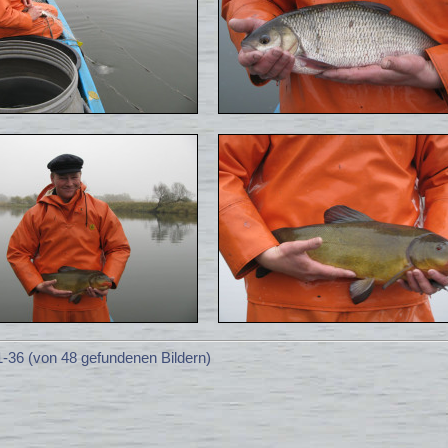
31-36 (von 48 gefundenen Bildern)