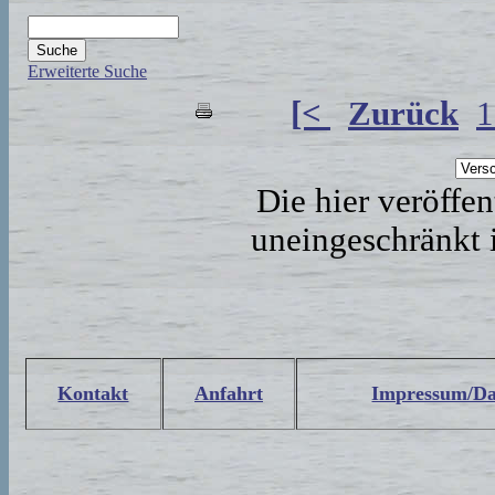
Erweiterte Suche
[<
Zurück
1
Die hier veröffe
uneingeschränkt 
Kontakt
Anfahrt
Impressum/Da