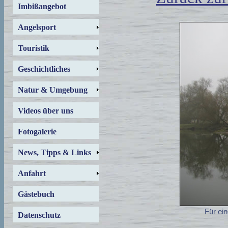
Imbißangebot
Angelsport
Touristik
Geschichtliches
Natur & Umgebung
Videos über uns
Fotogalerie
News, Tipps & Links
Anfahrt
Gästebuch
Für ein
Datenschutz