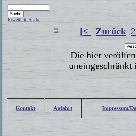
Erweiterte Suche
[<
Zurück
2
Die hier veröffe
uneingeschränkt 
Kontakt
Anfahrt
Impressum/Da