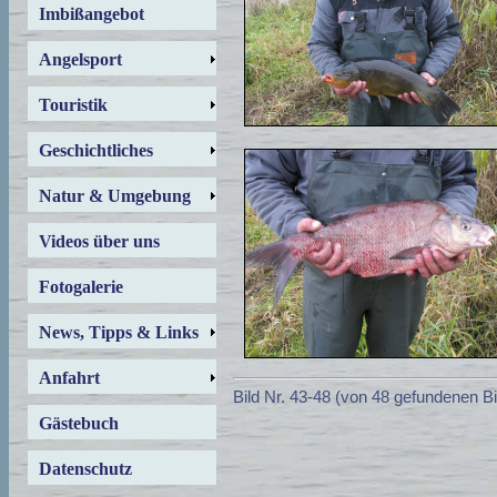
Imbißangebot
Angelsport
Touristik
Geschichtliches
Natur & Umgebung
Videos über uns
Fotogalerie
News, Tipps & Links
Anfahrt
Bild Nr. 43-48 (von 48 gefundenen Bi
Gästebuch
Datenschutz