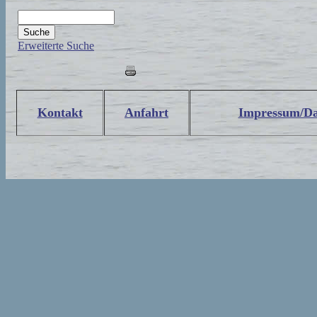
Erweiterte Suche
Kontakt
Anfahrt
Impressum/Da